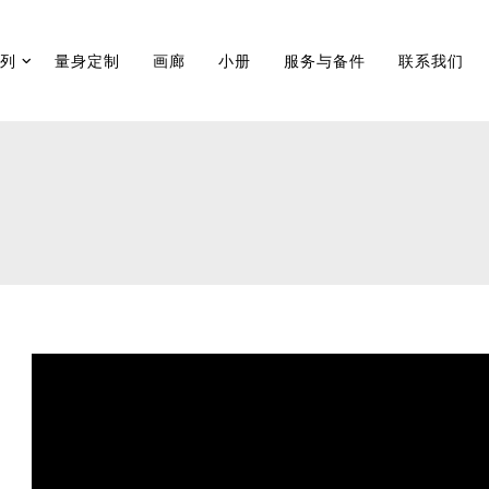
系列
量身定制
画廊
小册
服务与备件
联系我们