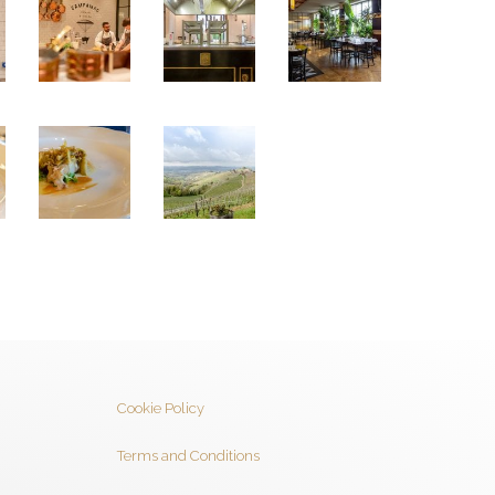
Cookie Policy
Terms and Conditions