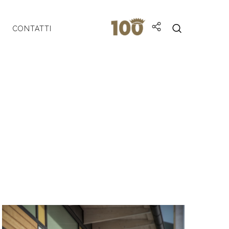
CONTATTI