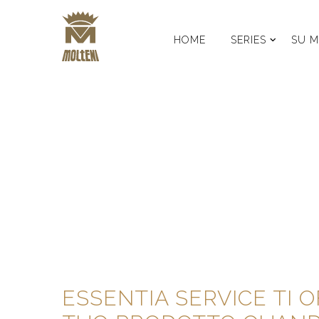
HOME
SERIES
SU M
ESSENTIA SERVICE TI 