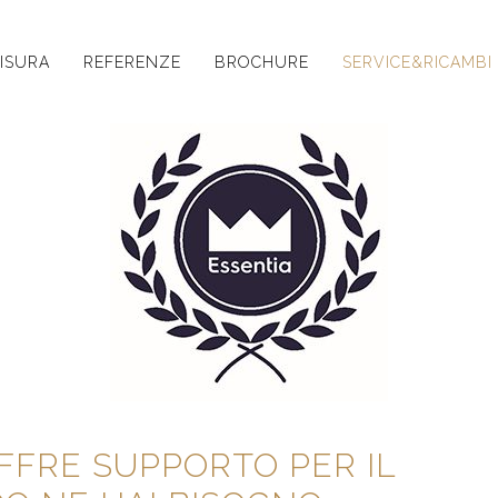
ISURA
REFERENZE
BROCHURE
SERVICE&RICAMBI
OFFRE SUPPORTO PER IL