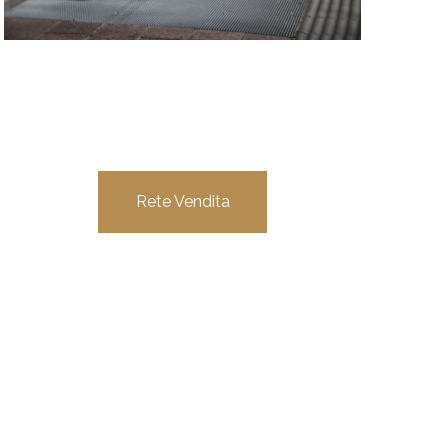
Rete Vendita