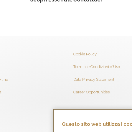
Cookie Policy
Termini e Condizioni d’Uso
 line
Data Privacy Statement
a
Career Opportunities
Questo sito web utilizza i co