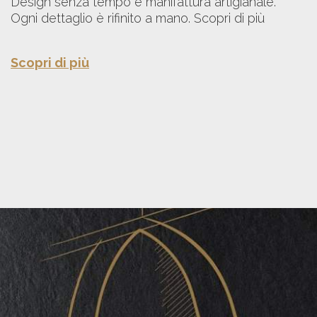
Design senza tempo e manifattura artigianale.
Ogni dettaglio è rifinito a mano. Scopri di più
Scopri di più