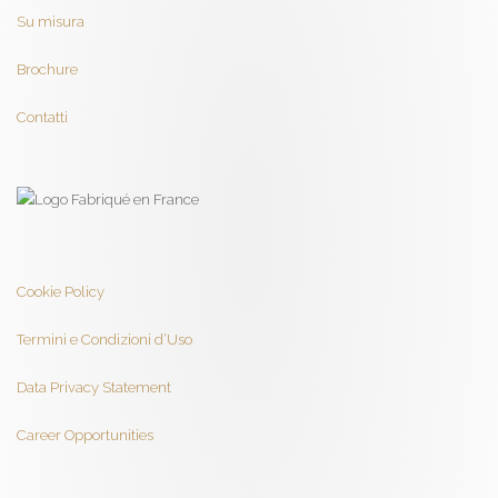
Su misura
Brochure
Contatti
Cookie Policy
Termini e Condizioni d’Uso
Data Privacy Statement
Career Opportunities