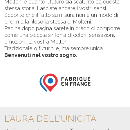
Molteni e quanto il futuro sia scaturito da questa
stessa storia. Lasciate andare i vostri sensi.
Scoprite che il fatto su misura non è un modo di
dire, ma la filosofia stessa di Molteni.
Pagina dopo pagina sarete in grado di comporre,
come una piccola sinfonia di colori, sensazioni,
emozioni, la vostra Molteni.
Tradizionale o futuribile, ma sempre unica.
Benvenuti nel vostro sogno
.
L’AURA DELL'UNICITA'