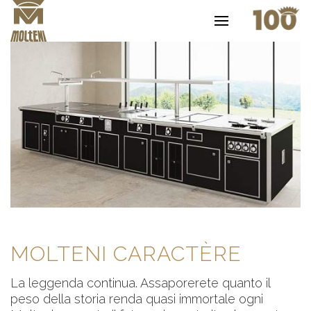
MOLTENI CARACTÈRE
La leggenda continua. Assaporerete quanto il
peso della storia renda quasi immortale ogni