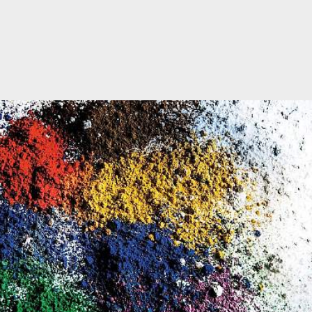
Scopri di più