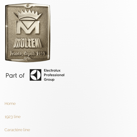
Home
1923 line
Caractère line