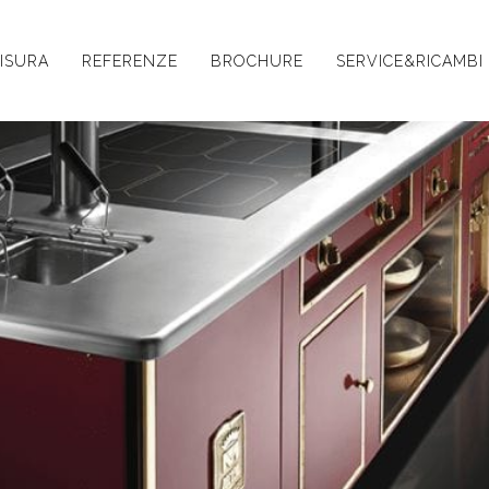
ISURA
REFERENZE
BROCHURE
SERVICE&RICAMBI