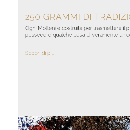
250 GRAMMI DI TRADIZ
Ogni Molteni è costruita per trasmettere il pr
possedere qualche cosa di veramente unico
Scopri di più