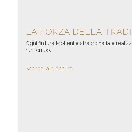
LA FORZA DELLA TRAD
Ogni finitura Molteni è straordinaria e realiz
nel tempo.
Scarica la brochure