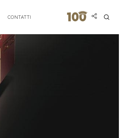
CONTATTI