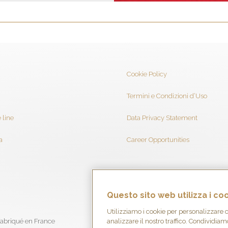
Cookie Policy
Termini e Condizioni d’Uso
 line
Data Privacy Statement
a
Career Opportunities
Questo sito web utilizza i co
Utilizziamo i cookie per personalizzare c
analizzare il nostro traffico. Condividiamo