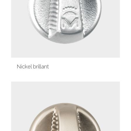
Nickel brillant