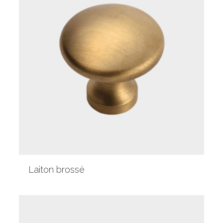
Laiton brossé