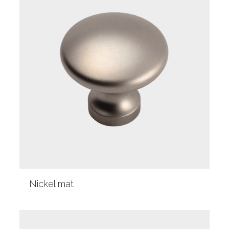
Nickel mat