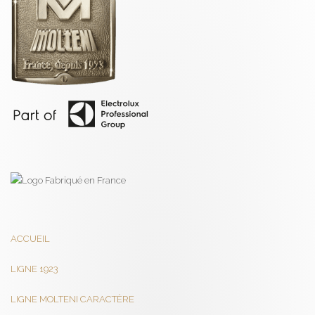
ACCUEIL
LIGNE 1923
LIGNE MOLTENI CARACTÈRE