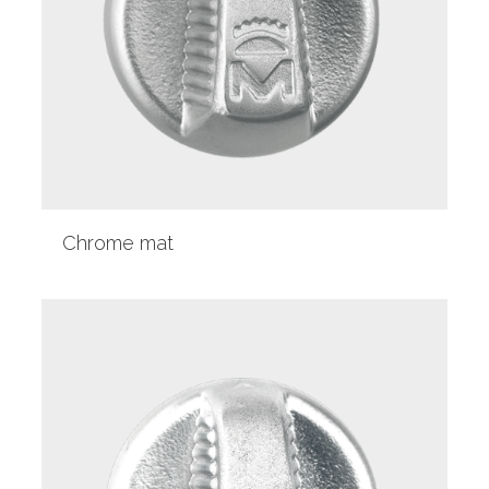
Chrome mat