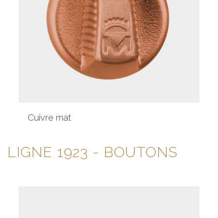
Cuivre mat
LIGNE 1923
- BOUTONS