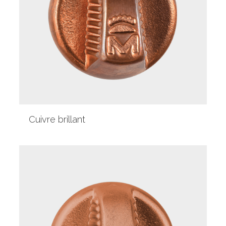
Cuivre brillant