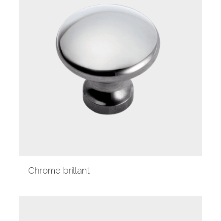
Chrome brillant