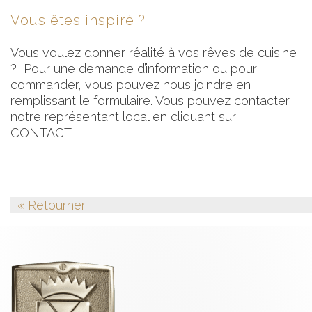
Vous êtes inspiré ?
Vous voulez donner réalité à vos rêves de cuisine
? Pour une demande d’information ou pour
commander, vous pouvez nous joindre en
remplissant le formulaire. Vous pouvez contacter
notre représentant local en cliquant sur
CONTACT.
« Retourner