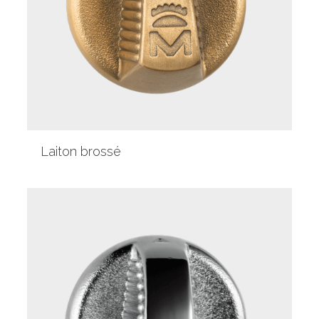
Laiton brossé