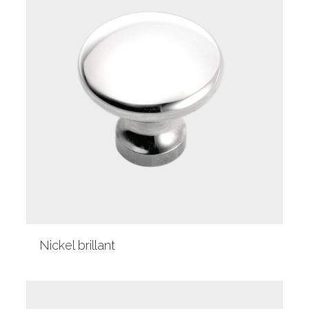
Nickel brillant