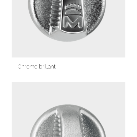
Chrome brillant