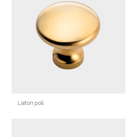
Laiton poli