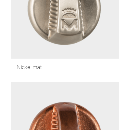
Nickel mat