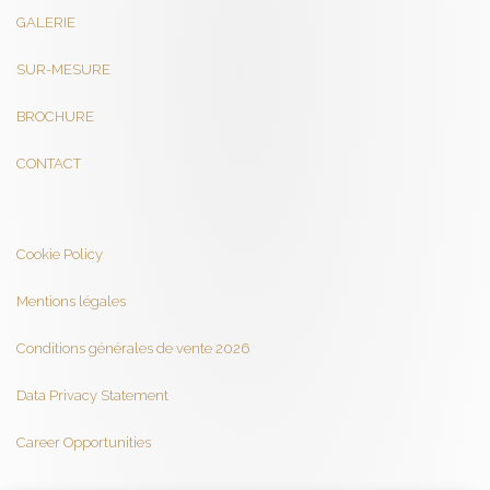
GALERIE
SUR-MESURE
BROCHURE
CONTACT
Cookie Policy
Mentions légales
Conditions générales de vente 2026
Data Privacy Statement
Career Opportunities