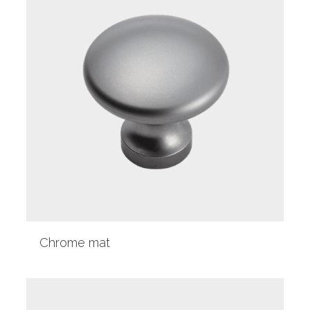
Chrome mat