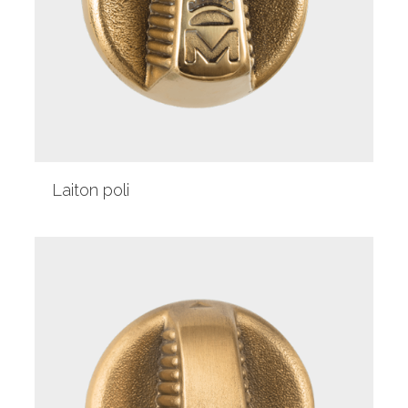
Laiton poli