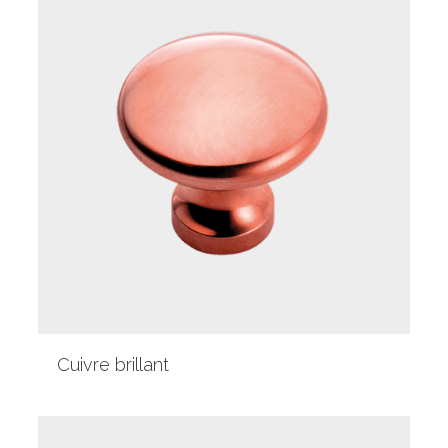
Cuivre brillant