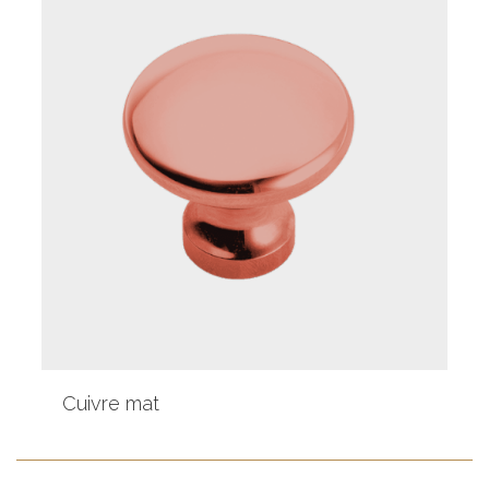
Cuivre mat