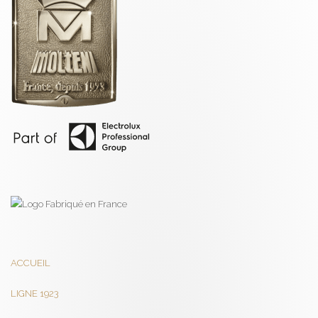
ACCUEIL
LIGNE 1923