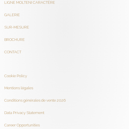
LIGNE MOLTENI CARACTÈRE
GALERIE
SUR-MESURE
BROCHURE
CONTACT
Cookie Policy
Mentions légales
Conditions générales de vente 2026
Data Privacy Statement
Career Opportunities