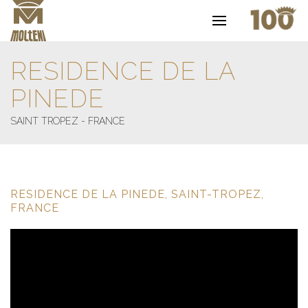
RESIDENCE DE LA
PINEDE
SAINT TROPEZ - FRANCE
RESIDENCE DE LA PINEDE, SAINT-TROPEZ,
FRANCE