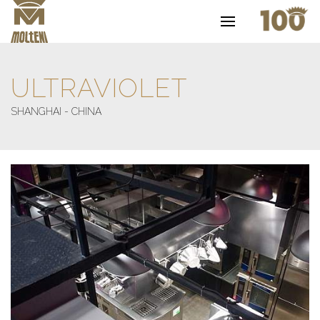
ULTRAVIOLET
SHANGHAI - CHINA