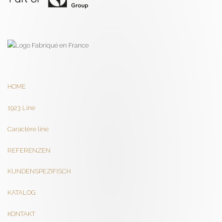
HOME
1923 Line
Caractère line
REFERENZEN
KUNDENSPEZIFISCH
KATALOG
KONTAKT