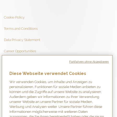
Cookie Policy
Terms and Conditions
Data Privacy Statement
Career Opportunities
Fortfahren ohne Akzeptieren
Diese Webseite verwendet Cookies
Wir verwenden Cookies, um Inhalte und Anzeigen zu
personalisieren, Funktionen für soziale Medien anbieten zu
können und die Zugriffe auf unsere Website zu analysieren.
Außerdem geben wir Informationen zu Ihrer Verwendung
unserer Website an unsere Partner für soziale Medien,
Werbung und Analysen weiter. Unsere Partner führen diese
Informationen möglicherweise mit weiteren Daten
zusammen, die Sie ihnen bereitgestellt haben oder die sie im