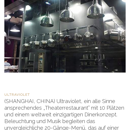
ULTRAVIOLET
(SHANGHAI, CHINA) Ultraviolet, ein alle Sinne
ansprechendes „Theaterrestaurant” mit 10 Plätzen
und einem weltweit einzigartigen Dinerkonzept.
Beleuchtung und Musik begleiten das
unvergleichliche 20-Gänge-Menü, das auf einer