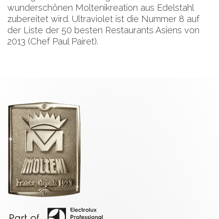
wunderschönen Moltenikreation aus Edelstahl
zubereitet wird. Ultraviolet ist die Nummer 8 auf
der Liste der 50 besten Restaurants Asiens von
2013 (Chef Paul Pairet).