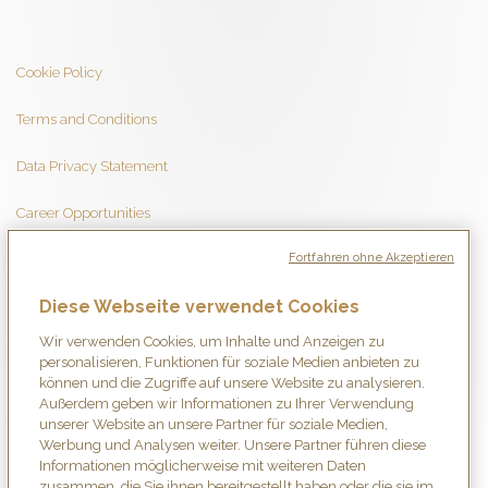
Cookie Policy
Terms and Conditions
Data Privacy Statement
Career Opportunities
Fortfahren ohne Akzeptieren
Diese Webseite verwendet Cookies
Wir verwenden Cookies, um Inhalte und Anzeigen zu
personalisieren, Funktionen für soziale Medien anbieten zu
können und die Zugriffe auf unsere Website zu analysieren.
Außerdem geben wir Informationen zu Ihrer Verwendung
unserer Website an unsere Partner für soziale Medien,
Werbung und Analysen weiter. Unsere Partner führen diese
Informationen möglicherweise mit weiteren Daten
zusammen, die Sie ihnen bereitgestellt haben oder die sie im