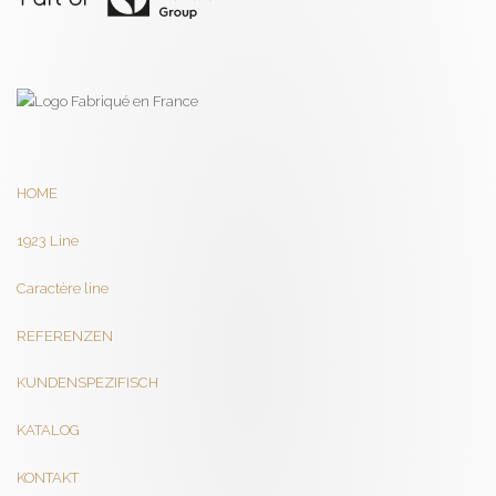
HOME
1923 Line
Caractère line
REFERENZEN
KUNDENSPEZIFISCH
KATALOG
KONTAKT