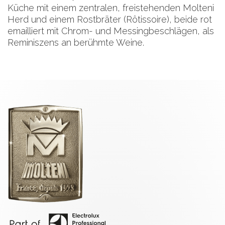
Küche mit einem zentralen, freistehenden Molteni
Herd und einem Rostbräter (Rôtissoire), beide rot
emailliert mit Chrom- und Messingbeschlägen, als
Reminiszens an berühmte Weine.