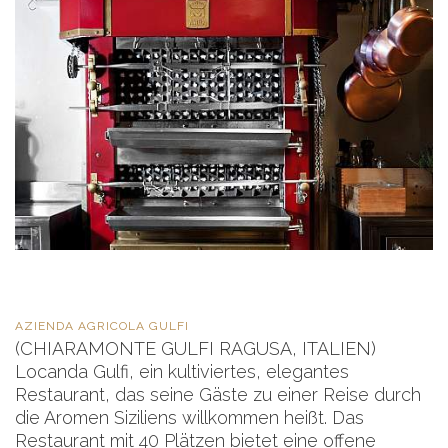
AZIENDA AGRICOLA GULFI
(CHIARAMONTE GULFI RAGUSA, ITALIEN)
Locanda Gulfi, ein kultiviertes, elegantes
Restaurant, das seine Gäste zu einer Reise durch
die Aromen Siziliens willkommen heißt. Das
Restaurant mit 40 Plätzen bietet eine offene