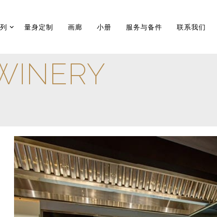
系列
量身定制
画廊
小册
服务与备件
联系我们
WINERY