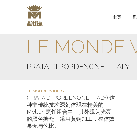
主页
LE MONDE 
PRATA DI PORDENONE - ITALY
LE MONDE WINERY
(PRATA DI PORDENONE, ITALY) 这
种非传统技术深刻体现在精美的
Molteni烹饪组合中，其外观为光亮
的黑色搪瓷，采用黄铜加工，整体效
果无与伦比。