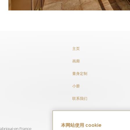
主页
画廊
量身定制
小册
联系我们
本网站使用 cookie